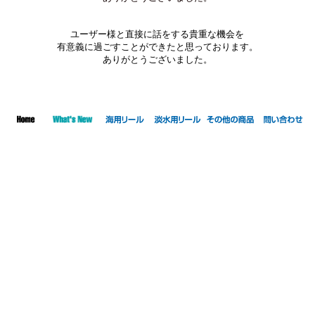
ユーザー様と直接に話をする貴重な機会を
有意義に過ごすことができたと思っております。
ありがとうございました。